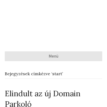
Menü
Bejegyzések címkézve ‘start’
Elindult az új Domain
Parkoló