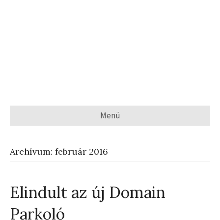
Menü
Archívum: február 2016
Elindult az új Domain
Parkoló