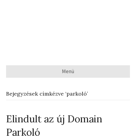
Menü
Bejegyzések címkézve ‘parkoló’
Elindult az új Domain
Parkoló